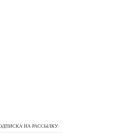
ОДПИСКА НА РАССЫЛКУ