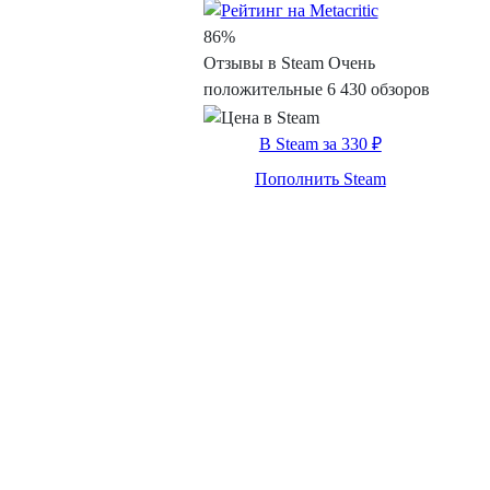
86%
Отзывы в Steam
Очень
положительные
6 430 обзоров
В Steam за 330 ₽
Пополнить Steam