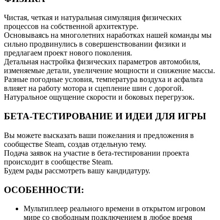
Чистая, четкая и натуральная симуляция физических
процессов на собственной архитектуре.
Основываясь на многолетних наработках нашей команды мы
сильно продвинулись в совершенствовании физики и
предлагаем проект нового поколения.
Детальная настройка физических параметров автомобиля,
изменяемые детали, увеличение мощности и снижение массы.
Разные погодные условия, температура воздуха и асфальта
влияет на работу мотора и сцепление шин с дорогой.
Натуральное ощущение скорости и боковых перегрузок.
БЕТА-ТЕСТИРОВАНИЕ И ИДЕИ ДЛЯ ИГРЫ
Вы можете высказать ваши пожелания и предложения в
сообществе Steam, создав отдельную тему.
Подача заявок на участие в бета-тестировании проекта
происходит в сообществе Steam.
Будем рады рассмотреть вашу кандидатуру.
ОСОБЕННОСТИ:
Мультиплеер реального времени в открытом игровом
мире со свободным подключением в любое время