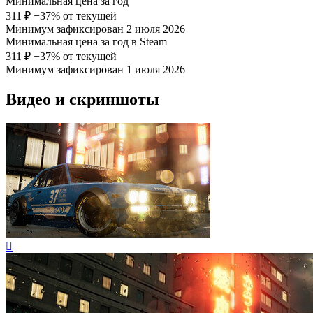
Минимальная цена за год
311 ₽
−37% от текущей
Минимум зафиксирован 2 июля 2026
Минимальная цена за год в Steam
311 ₽
−37% от текущей
Минимум зафиксирован 1 июля 2026
Видео и скриншоты