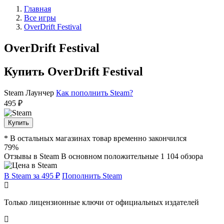
Главная
Все игры
OverDrift Festival
OverDrift Festival
Купить OverDrift Festival
Steam
Лаунчер
Как пополнить Steam?
495 ₽
Купить
* В остальных магазинах товар временно закончился
79%
Отзывы в Steam
В основном положительные
1 104 обзора
В Steam за 495 ₽
Пополнить Steam
Только лицензионные ключи от официальных издателей