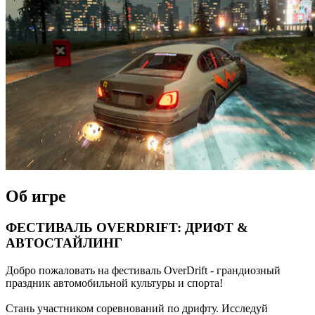
Об игре
ФЕСТИВАЛЬ OVERDRIFT: ДРИФТ &
АВТОСТАЙЛИНГ
Добро пожаловать на фестиваль OverDrift - грандиозный
праздник автомобильной культуры и спорта!
Стань участником соревнований по дрифту. Исследуй