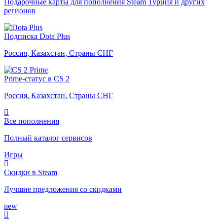
Подарочные карты для пополнения Steam Турция и других
регионов
Подписка Dota Plus
Россия, Казахстан, Страны СНГ
Prime-статус в CS 2
Россия, Казахстан, Страны СНГ
Все пополнения
Полный каталог сервисов
Игры
Скидки в Steam
Лучшие предложения со скидками
new