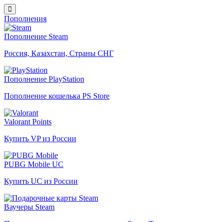
Пополнения
Пополнение Steam
Россия, Казахстан, Страны СНГ
Пополнение PlayStation
Пополнение кошелька PS Store
Valorant Points
Купить VP из России
PUBG Mobile UC
Купить UC из России
Ваучеры Steam