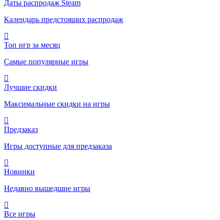
Даты распродаж Steam
Календарь предстоящих распродаж
Топ игр за месяц
Самые популярные игры
Лучшие скидки
Максимальные скидки на игры
Предзаказ
Игры доступные для предзаказа
Новинки
Недавно вышедшие игры
Все игры