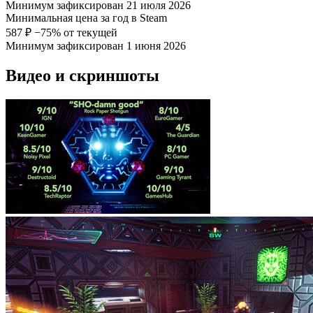
Минимум зафиксирован 21 июля 2026
Минимальная цена за год в Steam
587 ₽
−75% от текущей
Минимум зафиксирован 1 июня 2026
Видео и скриншоты