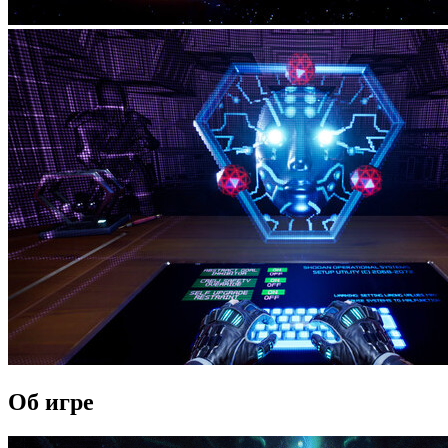
Об игре