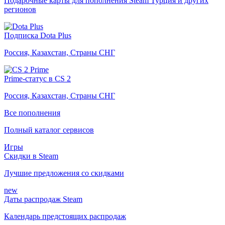
Подарочные карты для пополнения Steam Турция и других
регионов
Подписка Dota Plus
Россия, Казахстан, Страны СНГ
Prime-статус в CS 2
Россия, Казахстан, Страны СНГ
Все пополнения
Полный каталог сервисов
Игры
Скидки в Steam
Лучшие предложения со скидками
new
Даты распродаж Steam
Календарь предстоящих распродаж