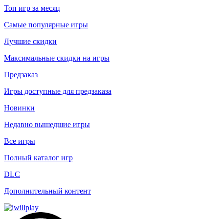
Топ игр за месяц
Самые популярные игры
Лучшие скидки
Максимальные скидки на игры
Предзаказ
Игры доступные для предзаказа
Новинки
Недавно вышедшие игры
Все игры
Полный каталог игр
DLC
Дополнительный контент