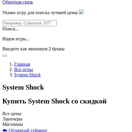
Обратная связь
Укажи игру для поиска лучшей цены
Поиск...
Ищем игры...
Введите как минимум 2 буквы
Главная
Все игры
System Shock
System Shock
Купить System Shock со скидкой
Все цены
Лаунчеры
Магазины
☁️ Облачный гейминг