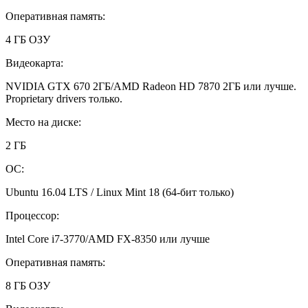
Оперативная память:
4 ГБ ОЗУ
Видеокарта:
NVIDIA GTX 670 2ГБ/AMD Radeon HD 7870 2ГБ или лучше.
Proprietary drivers только.
Место на диске:
2 ГБ
ОС:
Ubuntu 16.04 LTS / Linux Mint 18 (64-бит только)
Процессор:
Intel Core i7-3770/AMD FX-8350 или лучше
Оперативная память:
8 ГБ ОЗУ