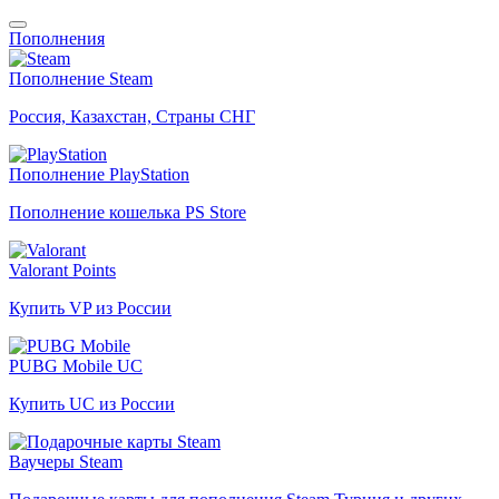
Пополнения
Пополнение Steam
Россия, Казахстан, Страны СНГ
Пополнение PlayStation
Пополнение кошелька PS Store
Valorant Points
Купить VP из России
PUBG Mobile UC
Купить UC из России
Ваучеры Steam