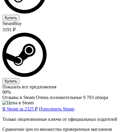
Купить
SteamBuy
3191 ₽
Купить
Показать все предложения
90%
Отзывы в Steam
Очень положительные
9 703 обзора
В Steam за 2325 ₽
Пополнить Steam
Только лицензионные ключи от официальных издателей
Сравнение цен из множества проверенных магазинов