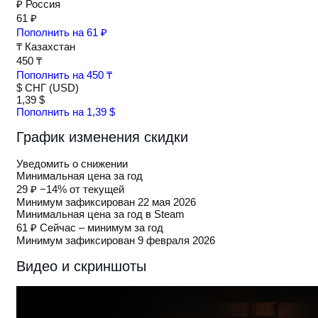
₽
Россия
61 ₽
Пополнить на 61 ₽
₸
Казахстан
450 ₸
Пополнить на 450 ₸
$
СНГ (USD)
1,39 $
Пополнить на 1,39 $
График изменения скидки
Уведомить о снижении
Минимальная цена за год
29 ₽
−14% от текущей
Минимум зафиксирован 22 мая 2026
Минимальная цена за год в Steam
61 ₽
Сейчас – минимум за год
Минимум зафиксирован 9 февраля 2026
Видео и скриншоты