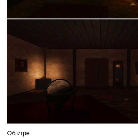
Об игре