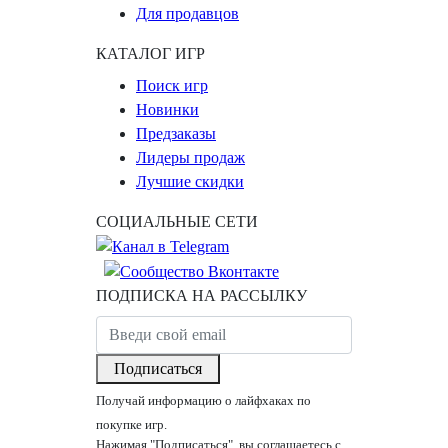
Для продавцов
КАТАЛОГ ИГР
Поиск игр
Новинки
Предзаказы
Лидеры продаж
Лучшие скидки
СОЦИАЛЬНЫЕ СЕТИ
ПОДПИСКА НА РАССЫЛКУ
Подписаться
Получай информацию о лайфхаках по
покупке игр.
Нажимая "Подписаться", вы соглашаетесь с