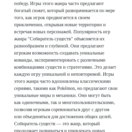
победу. Игры этого жанра часто предлагают
богатый сюжет, который разворачивается по мере
того, как игрок продвигается в своем
приключении, открывая новые территории и
встречая новых персонажей. Популярность игр
жанра "Собиратель существ" объясняется их
разнообразием и глубиной. Они предлагают
игрокам возможность создавать уникальные
команды, экспериментировать с различными
комбинациями существ и стратегиями. Это делает
каждую игру уникальной и неповторимой. Игры
этого жанра часто вдохновлены классическими
сериями, такими как Pokémon, но предлагают свои
уникальные миры и механики. Они могут быть
как одиночными, так и многопользовательскими,
позволяя игрокам соревноваться друг с другом
или объединяться для достижения общих целей.
Собиратель существ — это жанр, который
продолжает развиваться и привлекать новых