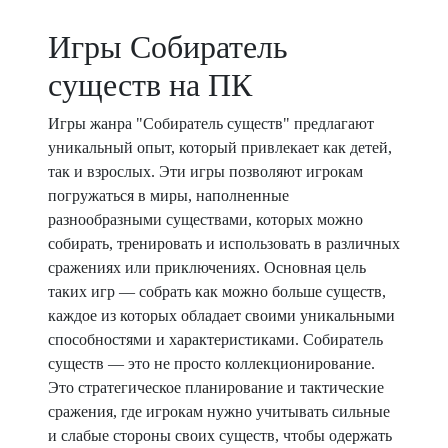
Игры Собиратель
существ на ПК
Игры жанра "Собиратель существ" предлагают
уникальный опыт, который привлекает как детей,
так и взрослых. Эти игры позволяют игрокам
погружаться в миры, наполненные
разнообразными существами, которых можно
собирать, тренировать и использовать в различных
сражениях или приключениях. Основная цель
таких игр — собрать как можно больше существ,
каждое из которых обладает своими уникальными
способностями и характеристиками. Собиратель
существ — это не просто коллекционирование.
Это стратегическое планирование и тактические
сражения, где игрокам нужно учитывать сильные
и слабые стороны своих существ, чтобы одержать