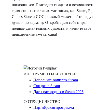
поклонников. Благодаря скидкам и возможности
сравнения цен в таких магазинах, как Steam, Epic
Games Store и GOG, каждый может найти игру по
душе и по карману. Откройте для себя миры,
полные удивительных существ, и начните свое
приключение уже сегодня!
ИНСТРУМЕНТЫ И УСЛУГИ
Пополнить кошелек Steam
Скидки в Steam
Даты распродаж в Steam 2026
СОТРУДНИЧЕСТВО
Партнёрская программа