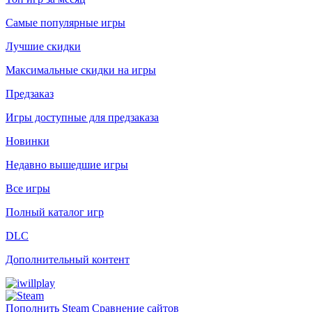
Самые популярные игры
Лучшие скидки
Максимальные скидки на игры
Предзаказ
Игры доступные для предзаказа
Новинки
Недавно вышедшие игры
Все игры
Полный каталог игр
DLC
Дополнительный контент
Пополнить Steam
Сравнение сайтов