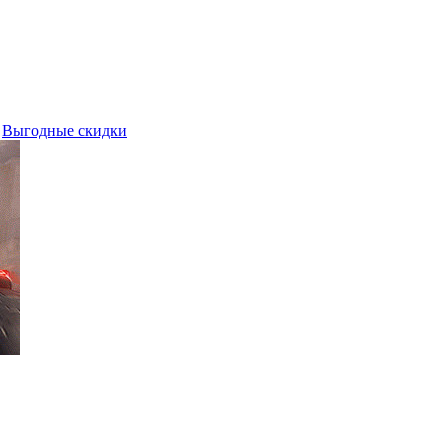
Выгодные скидки