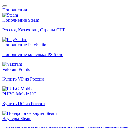
Пополнения
Пополнение Steam
Россия, Казахстан, Страны СНГ
Пополнение PlayStation
Пополнение кошелька PS Store
Valorant Points
Купить VP из России
PUBG Mobile UC
Купить UC из России
Ваучеры Steam