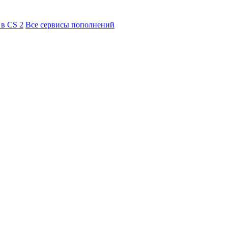
 в CS 2
Все сервисы пополнений