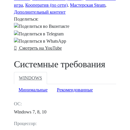
игра
,
Кооператив (по сети)
,
Мастерская Steam
,
Дополнительный контент
Поделиться:
Смотреть на YouTube
Системные требования
WINDOWS
Минимальные
Рекомендованные
ОС:
Windows 7, 8, 10
Процессор: