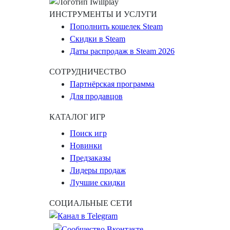
ИНСТРУМЕНТЫ И УСЛУГИ
Пополнить кошелек Steam
Скидки в Steam
Даты распродаж в Steam 2026
СОТРУДНИЧЕСТВО
Партнёрская программа
Для продавцов
КАТАЛОГ ИГР
Поиск игр
Новинки
Предзаказы
Лидеры продаж
Лучшие скидки
СОЦИАЛЬНЫЕ СЕТИ