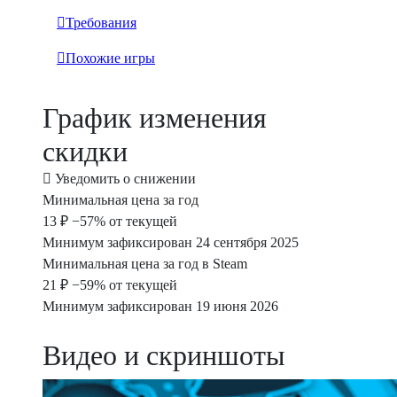
Требования
Похожие игры
График изменения
скидки
Уведомить о снижении
Минимальная цена за год
13 ₽
−57% от текущей
Минимум зафиксирован 24 сентября 2025
Минимальная цена за год в Steam
21 ₽
−59% от текущей
Минимум зафиксирован 19 июня 2026
Видео и скриншоты