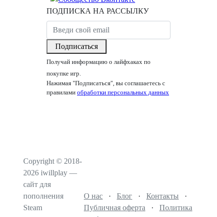
ПОДПИСКА НА РАССЫЛКУ
Подписаться
Получай информацию о лайфхаках по
покупке игр.
Нажимая "Подписаться", вы соглашаетесь с
правилами
обработки персональных данных
Copyright © 2018-
2026 iwillplay —
сайт для
пополнения
О нас
·
Блог
·
Контакты
·
Steam
Публичная оферта
·
Политика