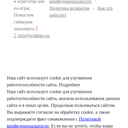
и агрегатор цен
конфиденциальности
·
на игры.
Политика возвратов
·
Как это
Помогаем
работает
геймерам
экономить
info@iwillplay.ru
Наш сайт использует cookie для улучшения
работоспособности сайта.
Подробнее
Наш сайт использует cookie для улучшения
работоспособности сайта, анализа использования данных
сайта и в иных целях. Продолжая пользоваться сайтом,
Вы выражаете согласие на обработку cookie, а также
подтверждаете факт ознакомления с
Политикой
конфиденциальности
. Если вы не хотите, чтобы ваши