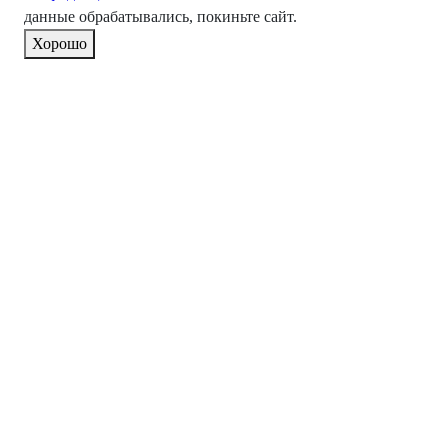
данные обрабатывались, покиньте сайт.
Хорошо