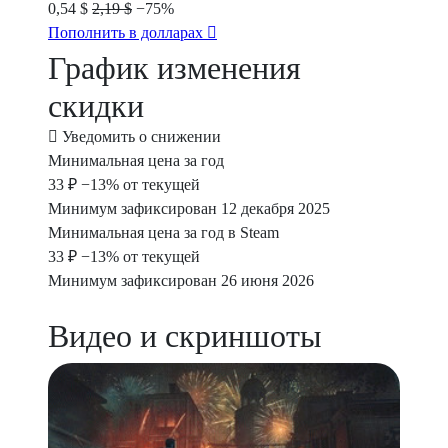
0,54 $
2,19 $
−75%
Пополнить в долларах
График изменения
скидки
Уведомить о снижении
Минимальная цена за год
33 ₽
−13% от текущей
Минимум зафиксирован 12 декабря 2025
Минимальная цена за год в Steam
33 ₽
−13% от текущей
Минимум зафиксирован 26 июня 2026
Видео и скриншоты