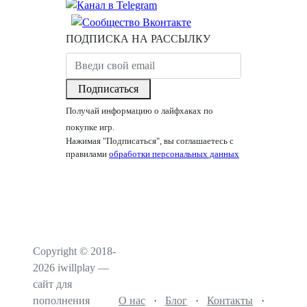
ПОДПИСКА НА РАССЫЛКУ
Подписаться
Получай информацию о лайфхаках по
покупке игр.
Нажимая "Подписаться", вы соглашаетесь с
правилами
обработки персональных данных
Copyright © 2018-
2026 iwillplay —
сайт для
пополнения
О нас
·
Блог
·
Контакты
·