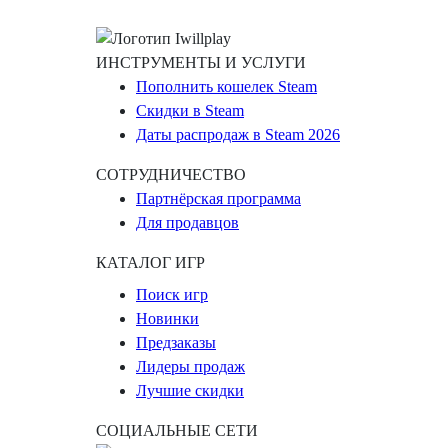
ИНСТРУМЕНТЫ И УСЛУГИ
Пополнить кошелек Steam
Скидки в Steam
Даты распродаж в Steam 2026
СОТРУДНИЧЕСТВО
Партнёрская программа
Для продавцов
КАТАЛОГ ИГР
Поиск игр
Новинки
Предзаказы
Лидеры продаж
Лучшие скидки
СОЦИАЛЬНЫЕ СЕТИ