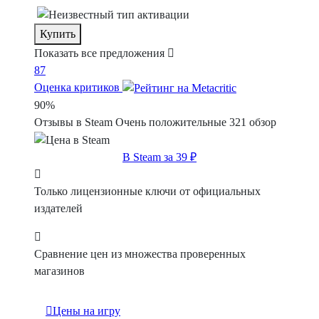
Купить
Показать все предложения
87
Оценка критиков
90%
Отзывы в Steam
Очень положительные
321 обзор
В Steam за 39 ₽
Только лицензионные ключи от официальных
издателей
Сравнение цен из множества проверенных
магазинов
Цены на игру