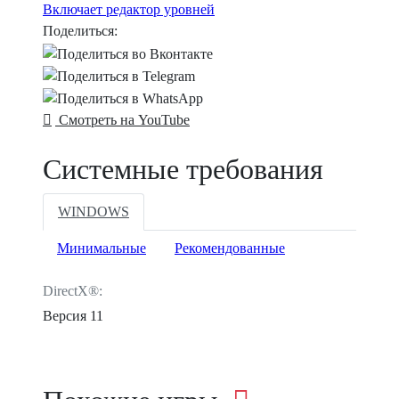
Включает редактор уровней
Поделиться:
Смотреть на YouTube
Системные требования
WINDOWS
Минимальные
Рекомендованные
DirectX®:
Версия 11