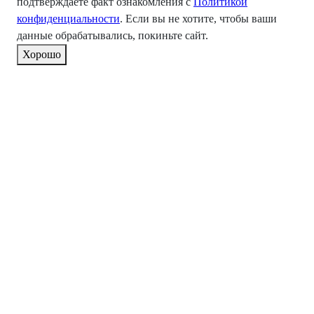
подтверждаете факт ознакомления с
Политикой
конфиденциальности
. Если вы не хотите, чтобы ваши
данные обрабатывались, покиньте сайт.
Хорошо