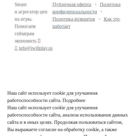
Steam
Публичная оферта
·
Политика
и агрегатор цен
конфиденциальности
·
на игры.
Политика возвратов
·
Как это
Помогаем
работает
геймерам
экономить
info@iwillplay.ru
Наш сайт использует cookie для улучшения
работоспособности сайта.
Подробнее
Наш сайт использует cookie для улучшения
работоспособности сайта, анализа использования данных
сайта и в иных целях. Продолжая пользоваться сайтом,
Вы выражаете согласие на обработку cookie, а также