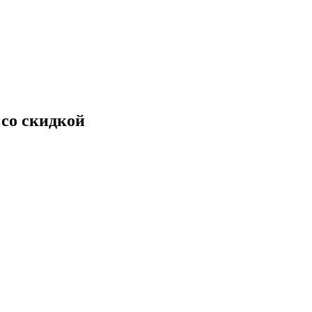
 со скидкой