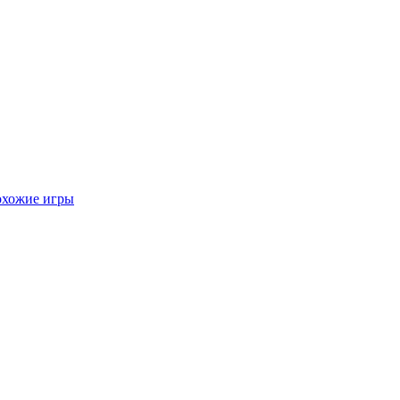
хожие игры