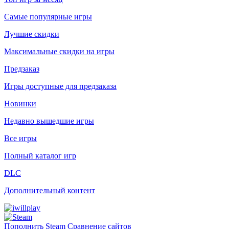
Самые популярные игры
Лучшие скидки
Максимальные скидки на игры
Предзаказ
Игры доступные для предзаказа
Новинки
Недавно вышедшие игры
Все игры
Полный каталог игр
DLC
Дополнительный контент
Пополнить Steam
Сравнение сайтов