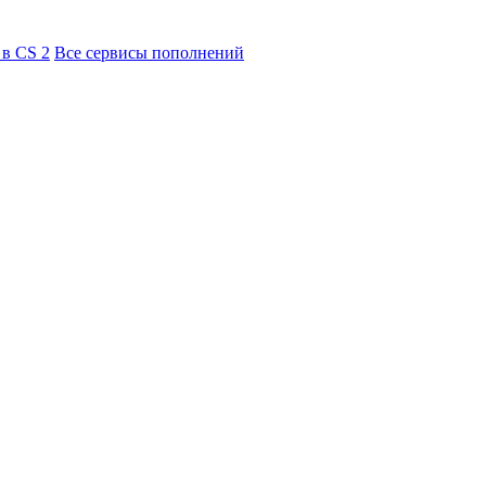
 в CS 2
Все сервисы пополнений