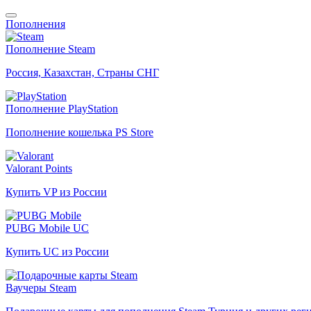
Пополнения
Пополнение Steam
Россия, Казахстан, Страны СНГ
Пополнение PlayStation
Пополнение кошелька PS Store
Valorant Points
Купить VP из России
PUBG Mobile UC
Купить UC из России
Ваучеры Steam