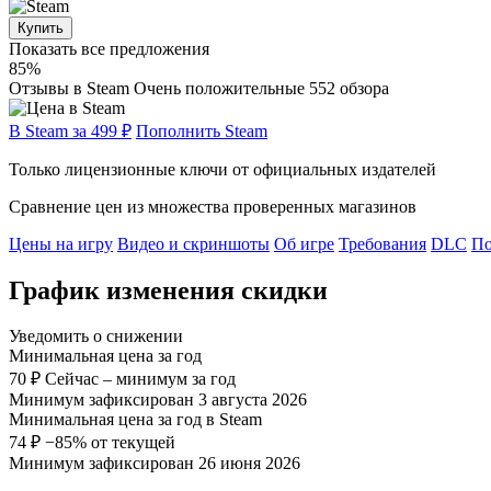
Купить
Показать все предложения
85%
Отзывы в Steam
Очень положительные
552 обзора
В Steam за 499 ₽
Пополнить Steam
Только лицензионные ключи от официальных издателей
Сравнение цен из множества проверенных магазинов
Цены на игру
Видео и скриншоты
Об игре
Требования
DLC
По
График изменения скидки
Уведомить о снижении
Минимальная цена за год
70 ₽
Сейчас – минимум за год
Минимум зафиксирован 3 августа 2026
Минимальная цена за год в Steam
74 ₽
−85% от текущей
Минимум зафиксирован 26 июня 2026