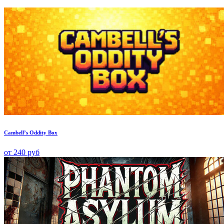
Cambell’s Oddity Box
от 240 руб