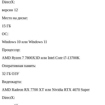
DirectX:
версии 12
Место на диске:
15 ГБ
ОС:
Windows 10 или Windows 11
Процессор:
AMD Ryzen 7 7800X3D или Intel Core i7-13700K
Оперативная память:
32 ГБ ОЗУ
Видеокарта:
AMD Radeon RX 7700 XT или Nividia RTX 4070 Super
DirectX: