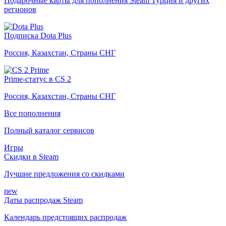
Подарочные карты для пополнения Steam Турция и других
регионов
Подписка Dota Plus
Россия, Казахстан, Страны СНГ
Prime-статус в CS 2
Россия, Казахстан, Страны СНГ
Все пополнения
Полный каталог сервисов
Игры
Скидки в Steam
Лучшие предложения со скидками
new
Даты распродаж Steam
Календарь предстоящих распродаж