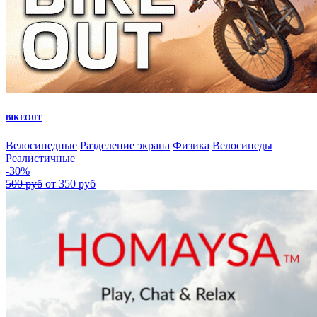
BIKEOUT
Велосипедные
Разделение экрана
Физика
Велосипеды
Реалистичные
-30%
500 руб
от 350 руб