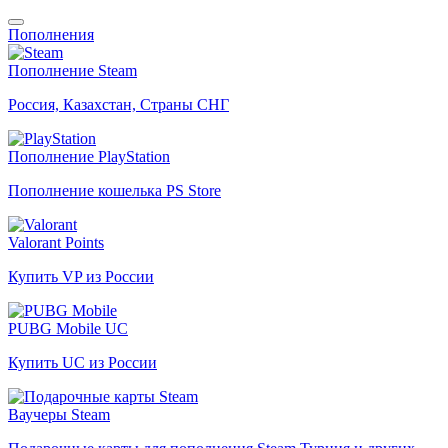
Пополнения
Пополнение Steam
Россия, Казахстан, Страны СНГ
Пополнение PlayStation
Пополнение кошелька PS Store
Valorant Points
Купить VP из России
PUBG Mobile UC
Купить UC из России
Ваучеры Steam