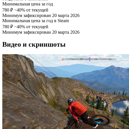
Минимальная цена за год
780 ₽
−40% от текущей
Минимум зафиксирован 20 марта 2026
Минимальная цена за год в Steam
780 ₽
−40% от текущей
Минимум зафиксирован 20 марта 2026
Видео и скриншоты