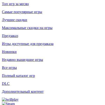
Топ игр за месяц
Самые популярные игры
Лучшие скидки
Максимальные скидки на игры
Предзаказ
Игры доступные для предзаказа
Новинки
Недавно вышедшие игры
Все игры
Полный каталог игр
DLC
Дополнительный контент