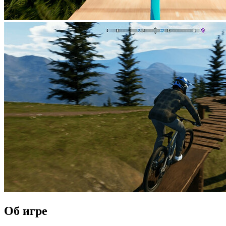
Об игре