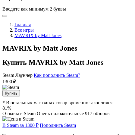
Введите как минимум 2 буквы
Главная
Все игры
MAVRIX by Matt Jones
MAVRIX by Matt Jones
Купить MAVRIX by Matt Jones
Steam
Лаунчер
Как пополнить Steam?
1300 ₽
Купить
* В остальных магазинах товар временно закончился
81%
Отзывы в Steam
Очень положительные
917 обзоров
В Steam за 1300 ₽
Пополнить Steam