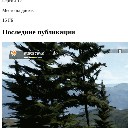
версии 12
Место на диске:
15 ГБ
Последние публикации