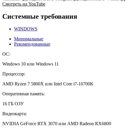
Смотреть на YouTube
Системные требования
WINDOWS
Минимальные
Рекомендованные
ОС:
Windows 10 или Windows 11
Процессор:
AMD Ryzen 7 5800X или Intel Core i7-10700K
Оперативная память:
16 ГБ ОЗУ
Видеокарта:
NVIDIA GeForce RTX 3070 или AMD Radeon RX6800