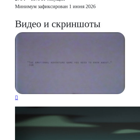
Минимум зафиксирован 1 июня 2026
Видео и скриншоты