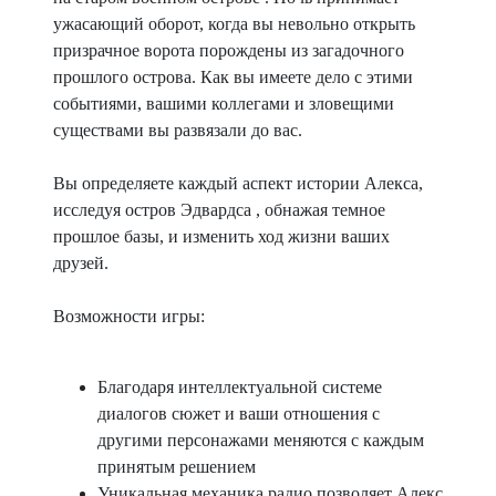
ужасающий оборот, когда вы невольно открыть
призрачное ворота порождены из загадочного
прошлого острова. Как вы имеете дело с этими
событиями, вашими коллегами и зловещими
существами вы развязали до вас.
Вы определяете каждый аспект истории Алекса,
исследуя остров Эдвардса , обнажая темное
прошлое базы, и изменить ход жизни ваших
друзей.
Возможности игры:
Благодаря интеллектуальной системе
диалогов сюжет и ваши отношения с
другими персонажами меняются с каждым
принятым решением
Уникальная механика радио позволяет Алекс