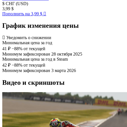
$
СНГ (USD)
3,99 $
Пополнить на 3,99 $
График изменения цены
Уведомить о снижении
Минимальная цена за год
41 ₽
−88% от текущей
Минимум зафиксирован 28 октября 2025
Минимальная цена за год в Steam
42 ₽
−88% от текущей
Минимум зафиксирован 3 марта 2026
Видео и скриншоты