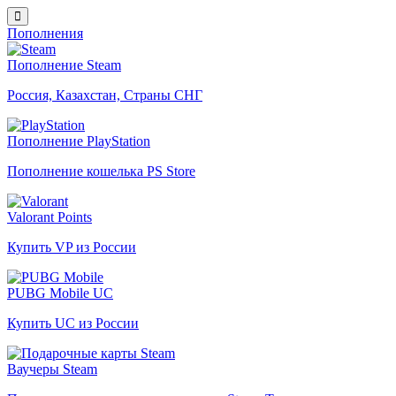
Пополнения
Пополнение Steam
Россия, Казахстан, Страны СНГ
Пополнение PlayStation
Пополнение кошелька PS Store
Valorant Points
Купить VP из России
PUBG Mobile UC
Купить UC из России
Ваучеры Steam