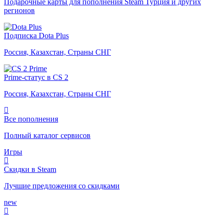
Подарочные карты для пополнения Steam Турция и других
регионов
Подписка Dota Plus
Россия, Казахстан, Страны СНГ
Prime-статус в CS 2
Россия, Казахстан, Страны СНГ
Все пополнения
Полный каталог сервисов
Игры
Скидки в Steam
Лучшие предложения со скидками
new