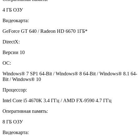
4 ГБ ОЗУ
Видеокарта:
GeForce GT 640 / Radeon HD 6670 1ГБ*
DirectX:
Версии 10
ОС:
Windows® 7 SP1 64-Bit / Windows® 8 64-Bit / Windows® 8.1 64-
Bit / Windows® 10
Процессор:
Intel Core i5 4670K 3.4 ГГц / AMD FX-9590 4.7 ГГц
Оперативная память:
8 ГБ ОЗУ
Видеокарта: