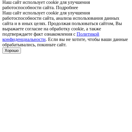
Наш сайт использует cookie для улучшения
работоспособности сайта.
Подробнее
Наш сайт использует cookie для улучшения
работоспособности сайта, анализа использования данных
сайта и в иных целях. Продолжая пользоваться сайтом, Вы
выражаете согласие на обработку cookie, а также
подтверждаете факт ознакомления с
Политикой
конфиденциальности
. Если вы не хотите, чтобы ваши данные
обрабатывались, покиньте сайт.
Хорошо