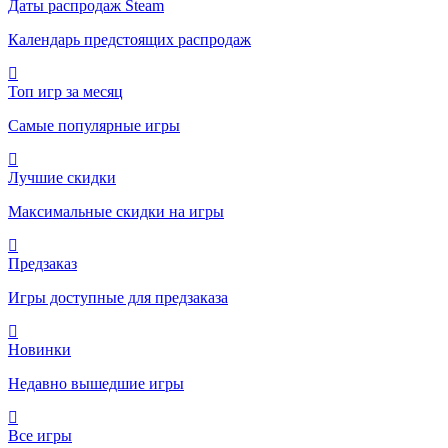
Даты распродаж Steam
Календарь предстоящих распродаж
Топ игр за месяц
Самые популярные игры
Лучшие скидки
Максимальные скидки на игры
Предзаказ
Игры доступные для предзаказа
Новинки
Недавно вышедшие игры
Все игры