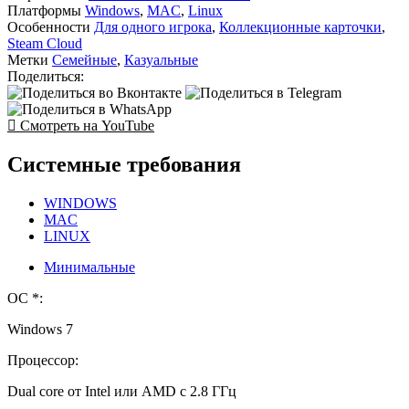
Платформы
Windows
,
MAC
,
Linux
Особенности
Для одного игрока
,
Коллекционные карточки
,
Steam Cloud
Метки
Семейные
,
Казуальные
Поделиться:
Смотреть на YouTube
Системные требования
WINDOWS
MAC
LINUX
Минимальные
ОС *:
Windows 7
Процессор:
Dual core от Intel или AMD с 2.8 ГГц