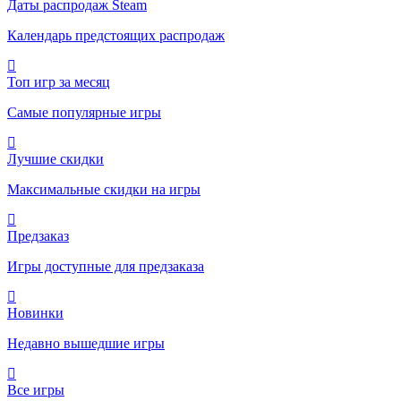
Даты распродаж Steam
Календарь предстоящих распродаж
Топ игр за месяц
Самые популярные игры
Лучшие скидки
Максимальные скидки на игры
Предзаказ
Игры доступные для предзаказа
Новинки
Недавно вышедшие игры
Все игры