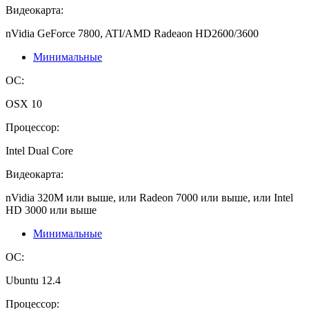
Видеокарта:
nVidia GeForce 7800, ATI/AMD Radeaon HD2600/3600
Минимальные
ОС:
OSX 10
Процессор:
Intel Dual Core
Видеокарта:
nVidia 320M или выше, или Radeon 7000 или выше, или Intel
HD 3000 или выше
Минимальные
ОС:
Ubuntu 12.4
Процессор: