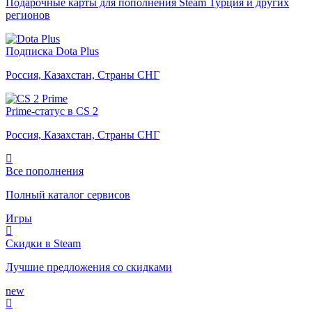
Подарочные карты для пополнения Steam Турция и других
регионов
Подписка Dota Plus
Россия, Казахстан, Страны СНГ
Prime-статус в CS 2
Россия, Казахстан, Страны СНГ
Все пополнения
Полный каталог сервисов
Игры
Скидки в Steam
Лучшие предложения со скидками
new