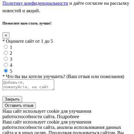
Политику конфиденциальности
и даёте согласие на рассылку
новостей и акций.
Помогите нам стать лучше!
×
* Оцените сайт от 1 до 5
1
2
3
4
5
* Что бы вы хотели улучшить? (Ваш отзыв или пожелания)
Закрыть
Оставить отзыв
Наш сайт использует cookie для улучшения
работоспособности сайта.
Подробнее
Наш сайт использует cookie для улучшения
работоспособности сайта, анализа использования данных
сайта и в иных целях. Продолжая пользоваться сайтом, Вы