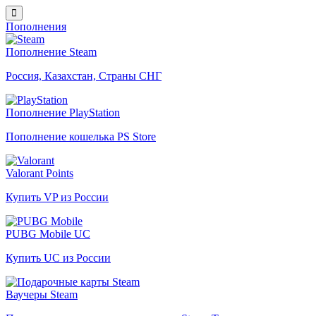
Пополнения
Пополнение Steam
Россия, Казахстан, Страны СНГ
Пополнение PlayStation
Пополнение кошелька PS Store
Valorant Points
Купить VP из России
PUBG Mobile UC
Купить UC из России
Ваучеры Steam