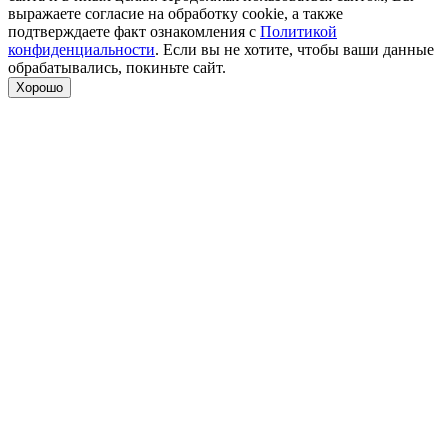
выражаете согласие на обработку cookie, а также
подтверждаете факт ознакомления с
Политикой
конфиденциальности
. Если вы не хотите, чтобы ваши данные
обрабатывались, покиньте сайт.
Хорошо