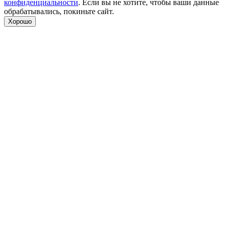
конфиденциальности
. Если вы не хотите, чтобы ваши данные
обрабатывались, покиньте сайт.
Хорошо