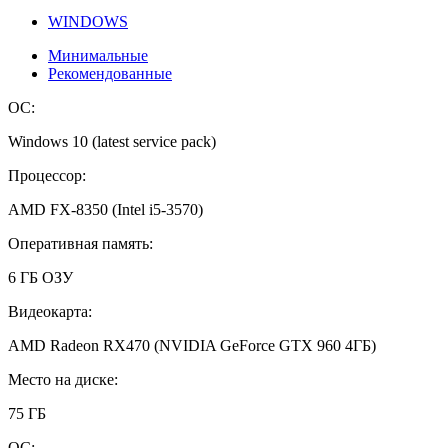
WINDOWS
Минимальные
Рекомендованные
ОС:
Windows 10 (latest service pack)
Процессор:
AMD FX-8350 (Intel i5-3570)
Оперативная память:
6 ГБ ОЗУ
Видеокарта:
AMD Radeon RX470 (NVIDIA GeForce GTX 960 4ГБ)
Место на диске:
75 ГБ
ОС: