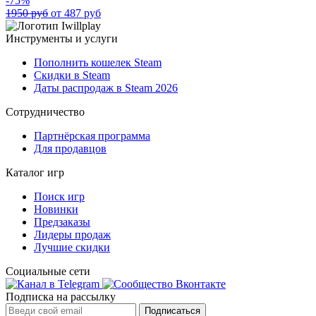
-75%
1950 руб
от 487 руб
Инструменты и услуги
Пополнить кошелек Steam
Скидки в Steam
Даты распродаж в Steam 2026
Сотрудничество
Партнёрская программа
Для продавцов
Каталог игр
Поиск игр
Новинки
Предзаказы
Лидеры продаж
Лучшие скидки
Социальные сети
Подписка на рассылку
Подписаться