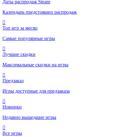
Даты распродаж Steam
Календарь предстоящих распродаж
Топ игр за месяц
Самые популярные игры
Лучшие скидки
Максимальные скидки на игры
Предзаказ
Игры доступные для предзаказа
Новинки
Недавно вышедшие игры
Все игры