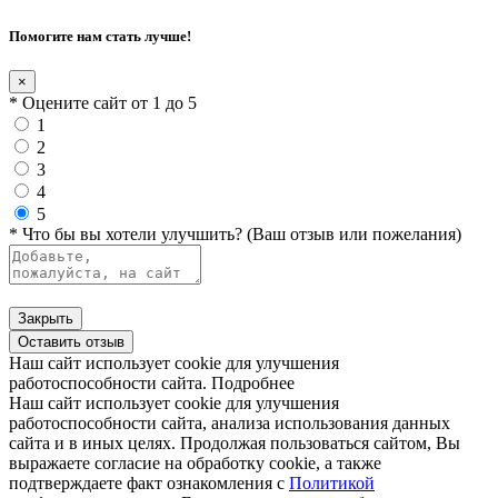
Помогите нам стать лучше!
×
* Оцените сайт от 1 до 5
1
2
3
4
5
* Что бы вы хотели улучшить? (Ваш отзыв или пожелания)
Закрыть
Оставить отзыв
Наш сайт использует cookie для улучшения
работоспособности сайта.
Подробнее
Наш сайт использует cookie для улучшения
работоспособности сайта, анализа использования данных
сайта и в иных целях. Продолжая пользоваться сайтом, Вы
выражаете согласие на обработку cookie, а также
подтверждаете факт ознакомления с
Политикой