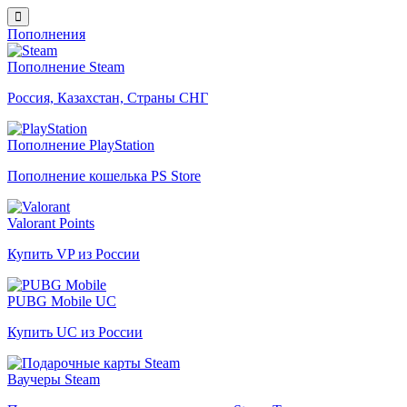
Пополнения
Пополнение Steam
Россия, Казахстан, Страны СНГ
Пополнение PlayStation
Пополнение кошелька PS Store
Valorant Points
Купить VP из России
PUBG Mobile UC
Купить UC из России
Ваучеры Steam