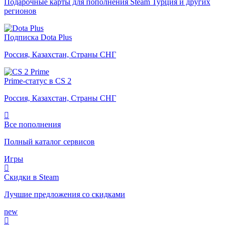
Подарочные карты для пополнения Steam Турция и других
регионов
Подписка Dota Plus
Россия, Казахстан, Страны СНГ
Prime-статус в CS 2
Россия, Казахстан, Страны СНГ
Все пополнения
Полный каталог сервисов
Игры
Скидки в Steam
Лучшие предложения со скидками
new