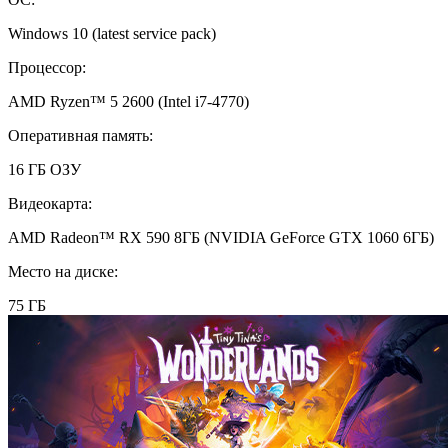
Windows 10 (latest service pack)
Процессор:
AMD Ryzen™ 5 2600 (Intel i7-4770)
Оперативная память:
16 ГБ ОЗУ
Видеокарта:
AMD Radeon™ RX 590 8ГБ (NVIDIA GeForce GTX 1060 6ГБ)
Место на диске:
75 ГБ