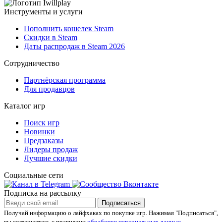
Инструменты и услуги
Пополнить кошелек Steam
Скидки в Steam
Даты распродаж в Steam 2026
Сотрудничество
Партнёрская программа
Для продавцов
Каталог игр
Поиск игр
Новинки
Предзаказы
Лидеры продаж
Лучшие скидки
Социальные сети
Подписка на рассылку
Подписаться
Получай информацию о лайфхаках по покупке игр.
Нажимая "Подписаться",
вы соглашаетесь с правилами
обработки персональных данных