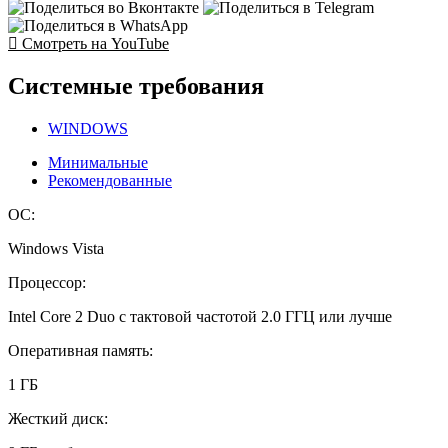
Смотреть на YouTube
Системные требования
WINDOWS
Минимальные
Рекомендованные
ОС:
Windows Vista
Процессор:
Intel Core 2 Duo с тактовой частотой 2.0 ГГЦ или лучше
Оперативная память:
1 ГБ
Жесткий диск: