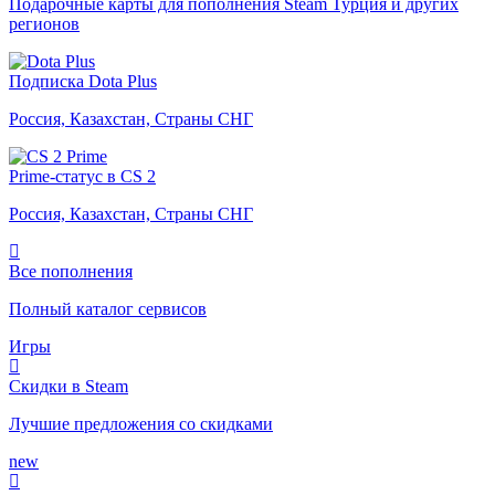
Подарочные карты для пополнения Steam Турция и других
регионов
Подписка Dota Plus
Россия, Казахстан, Страны СНГ
Prime-статус в CS 2
Россия, Казахстан, Страны СНГ
Все пополнения
Полный каталог сервисов
Игры
Скидки в Steam
Лучшие предложения со скидками
new