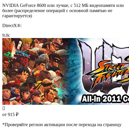
NVIDIA GeForce 8600 или лучше, с 512 МБ видеопамяти или
более (распределение операций с основной памятью не
гарантируется)
DirectX®:
9.0c
от 915 ₽
*Проверяйте регион активации после перехода на страницу