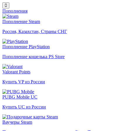
Пополнения
Пополнение Steam
Россия, Казахстан, Страны СНГ
Пополнение PlayStation
Пополнение кошелька PS Store
Valorant Points
Купить VP из России
PUBG Mobile UC
Купить UC из России
Ваучеры Steam