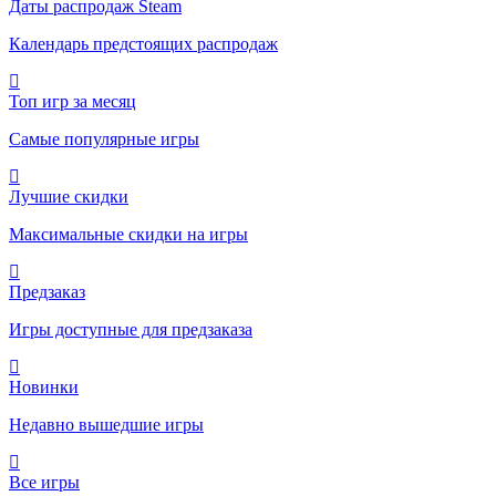
Даты распродаж Steam
Календарь предстоящих распродаж
Топ игр за месяц
Самые популярные игры
Лучшие скидки
Максимальные скидки на игры
Предзаказ
Игры доступные для предзаказа
Новинки
Недавно вышедшие игры
Все игры