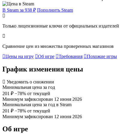
В Steam за 938 ₽
Пополнить Steam
Только лицензионные ключи от официальных издателей
Сравнение цен из множества проверенных магазинов
Цены на игру
Об игре
Требования
Похожие игры
График изменения цены
Уведомить о снижении
Минимальная цена за год
201 ₽
−78% от текущей
Минимум зафиксирован 12 июня 2026
Минимальная цена за год в Steam
201 ₽
−78% от текущей
Минимум зафиксирован 12 июня 2026
Об игре