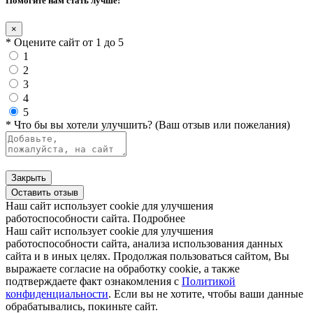
Помогите нам стать лучше!
×
* Оцените сайт от 1 до 5
1
2
3
4
5
* Что бы вы хотели улучшить? (Ваш отзыв или пожелания)
Закрыть
Оставить отзыв
Наш сайт использует cookie для улучшения
работоспособности сайта.
Подробнее
Наш сайт использует cookie для улучшения
работоспособности сайта, анализа использования данных
сайта и в иных целях. Продолжая пользоваться сайтом, Вы
выражаете согласие на обработку cookie, а также
подтверждаете факт ознакомления с
Политикой
конфиденциальности
. Если вы не хотите, чтобы ваши данные
обрабатывались, покиньте сайт.