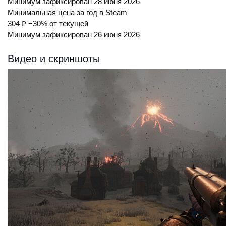
Минимум зафиксирован 28 июня 2026
Минимальная цена за год в Steam
304 ₽
−30% от текущей
Минимум зафиксирован 26 июня 2026
Видео и скриншоты