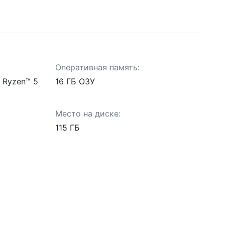
Оперативная память:
D Ryzen™ 5
16 ГБ ОЗУ
Место на диске:
115 ГБ