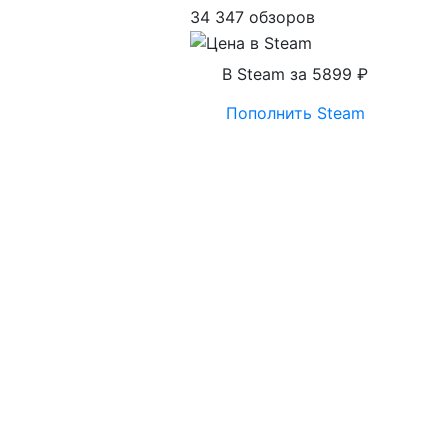
34 347 обзоров
В Steam за 5899 ₽
Пополнить Steam