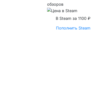
обзоров
В Steam за 1100 ₽
Пополнить Steam