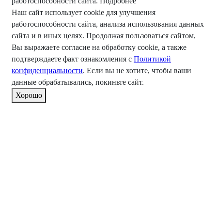
работоспособности сайта.
Подробнее
Наш сайт использует cookie для улучшения
работоспособности сайта, анализа использования данных
сайта и в иных целях. Продолжая пользоваться сайтом,
Вы выражаете согласие на обработку cookie, а также
подтверждаете факт ознакомления с
Политикой
конфиденциальности
. Если вы не хотите, чтобы ваши
данные обрабатывались, покиньте сайт.
Хорошо