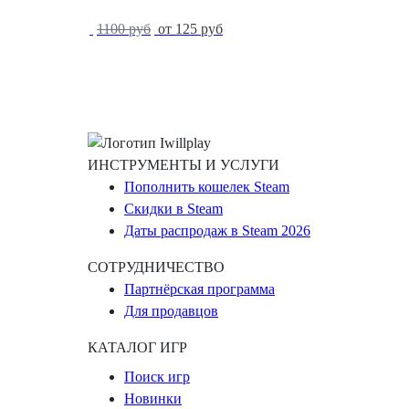
-89%
1100 руб
от 125 руб
ИНСТРУМЕНТЫ И УСЛУГИ
Пополнить кошелек Steam
Скидки в Steam
Даты распродаж в Steam 2026
СОТРУДНИЧЕСТВО
Партнёрская программа
Для продавцов
КАТАЛОГ ИГР
Поиск игр
Новинки