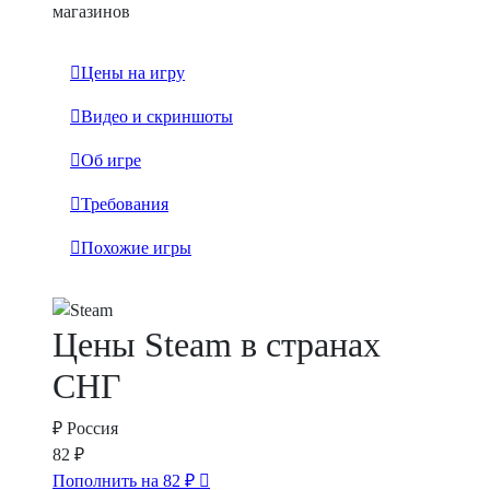
магазинов
Цены на игру
Видео и скриншоты
Об игре
Требования
Похожие игры
Цены Steam в странах
СНГ
₽
Россия
82 ₽
Пополнить на 82 ₽