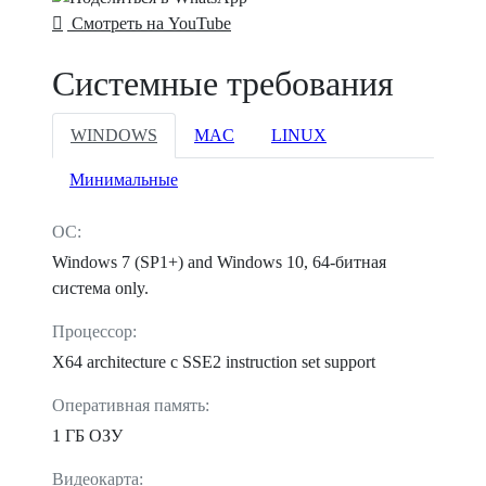
Смотреть на YouTube
Системные требования
WINDOWS
MAC
LINUX
Минимальные
ОС:
Windows 7 (SP1+) and Windows 10, 64-битная
система only.
Процессор:
X64 architecture c SSE2 instruction set support
Оперативная память:
1 ГБ ОЗУ
Видеокарта: