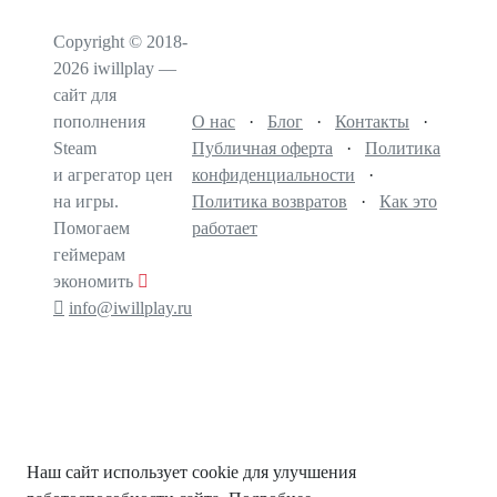
Copyright © 2018-
2026 iwillplay —
сайт для
пополнения
О нас
·
Блог
·
Контакты
·
Steam
Публичная оферта
·
Политика
и агрегатор цен
конфиденциальности
·
на игры.
Политика возвратов
·
Как это
Помогаем
работает
геймерам
экономить
info@iwillplay.ru
Наш сайт использует cookie для улучшения