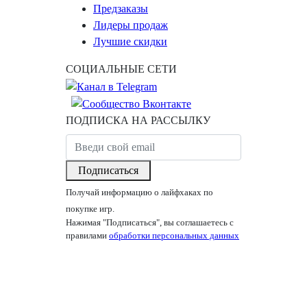
Предзаказы
Лидеры продаж
Лучшие скидки
СОЦИАЛЬНЫЕ СЕТИ
ПОДПИСКА НА РАССЫЛКУ
Подписаться
Получай информацию о лайфхаках по
покупке игр.
Нажимая "Подписаться", вы соглашаетесь с
правилами
обработки персональных данных