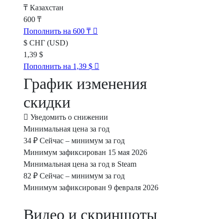
₸
Казахстан
600 ₸
Пополнить на 600 ₸
$
СНГ (USD)
1,39 $
Пополнить на 1,39 $
График изменения
скидки
Уведомить о снижении
Минимальная цена за год
34 ₽
Сейчас – минимум за год
Минимум зафиксирован 15 мая 2026
Минимальная цена за год в Steam
82 ₽
Сейчас – минимум за год
Минимум зафиксирован 9 февраля 2026
Видео и скриншоты