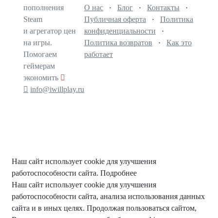
пополнения
О нас
·
Блог
·
Контакты
·
Steam
Публичная оферта
·
Политика
и агрегатор цен
конфиденциальности
·
на игры.
Политика возвратов
·
Как это
Помогаем
работает
геймерам
экономить
info@iwillplay.ru
Наш сайт использует cookie для улучшения
работоспособности сайта.
Подробнее
Наш сайт использует cookie для улучшения
работоспособности сайта, анализа использования данных
сайта и в иных целях. Продолжая пользоваться сайтом,