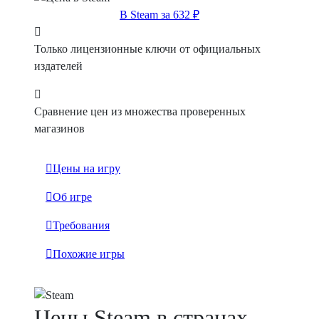
В Steam за 632 ₽
Только лицензионные ключи от официальных
издателей
Сравнение цен из множества проверенных
магазинов
Цены на игру
Об игре
Требования
Похожие игры
Цены Steam в странах