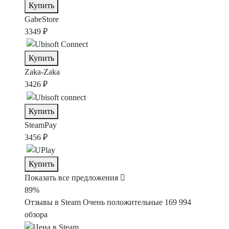
Купить
GabeStore
3349 ₽
Купить
Zaka-Zaka
3426 ₽
Купить
SteamPay
3456 ₽
Купить
Показать все предложения
89%
Отзывы в Steam
Очень положительные
169 994
обзора