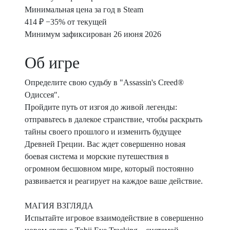
Минимальная цена за год в Steam
414 ₽
−35% от текущей
Минимум зафиксирован 26 июня 2026
Об игре
Определите свою судьбу в "Assassin's Creed®
Одиссея".
Пройдите путь от изгоя до живой легенды:
отправьтесь в далекое странствие, чтобы раскрыть
тайны своего прошлого и изменить будущее
Древней Греции. Вас ждет совершенно новая
боевая система и морские путешествия в
огромном бесшовном мире, который постоянно
развивается и реагирует на каждое ваше действие.
МАГИЯ ВЗГЛЯДА
Испытайте игровое взаимодействие в совершенно