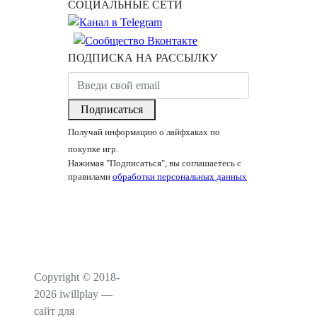
СОЦИАЛЬНЫЕ СЕТИ
ПОДПИСКА НА РАССЫЛКУ
Подписаться
Получай информацию о лайфхаках по
покупке игр.
Нажимая "Подписаться", вы соглашаетесь с
правилами
обработки персональных данных
Copyright © 2018-
2026 iwillplay —
сайт для