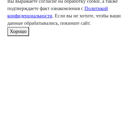
Вы выражаете согласие на обработку cookie, а также
подтверждаете факт ознакомления с
Политикой
конфиденциальности
. Если вы не хотите, чтобы ваши
данные обрабатывались, покиньте сайт.
Хорошо