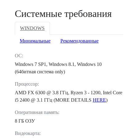
Системные требования
WINDOWS
Минимальные
Рекомендованные
ОС:
Windows 7 SP1, Windows 8.1, Windows 10
(64битная система only)
Процессор:
AMD FX 6300 @ 3.8 ГГц, Ryzen 3 - 1200, Intel Core
i5 2400 @ 3.1 ГГц (MORE DETAILS
HERE
)
Оперативная память:
8 ГБ ОЗУ
Видеокарта: