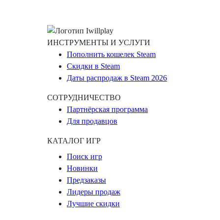
ИНСТРУМЕНТЫ И УСЛУГИ
Пополнить кошелек Steam
Скидки в Steam
Даты распродаж в Steam 2026
СОТРУДНИЧЕСТВО
Партнёрская программа
Для продавцов
КАТАЛОГ ИГР
Поиск игр
Новинки
Предзаказы
Лидеры продаж
Лучшие скидки